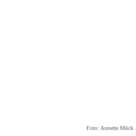
Foto: Annette Mück