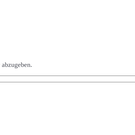
 abzugeben.